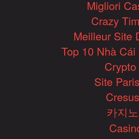
Migliori Ca
Crazy Tim
Meilleur Site
Top 10 Nhà Cái
Crypto 
Site Pari
Cresus
카지노
Casin