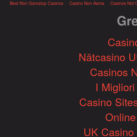
Best Non Gamstop Casinos
Casino Non Aams
Casinos Not
Gre
Casin
Nätcasino U
Casinos 
I Miglior
Casino Site
Online
UK Casino